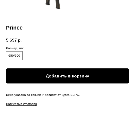
Prince
5 697
р.
Размер, мм:
650/500
Добавить в корзину
Цена указана за секцию и зависит от курса ЕВРО.
Написать в Whatsapp