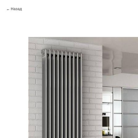
Назад