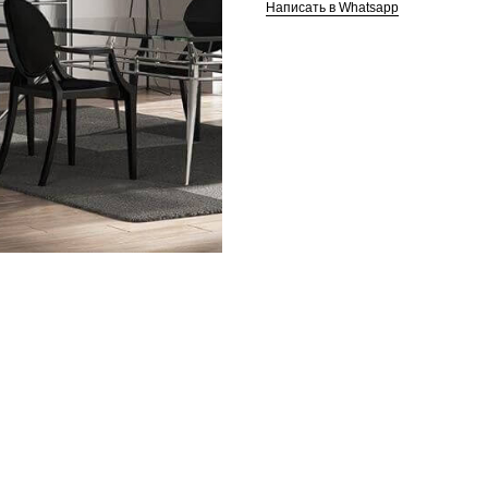
Написать в Whatsapp