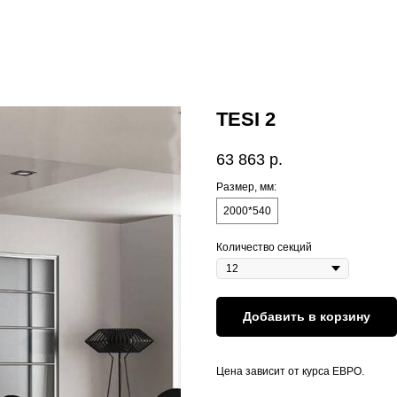
TESI 2
63 863
р.
Размер, мм:
2000*540
Количество секций
Добавить в корзину
Цена зависит от курса ЕВРО.