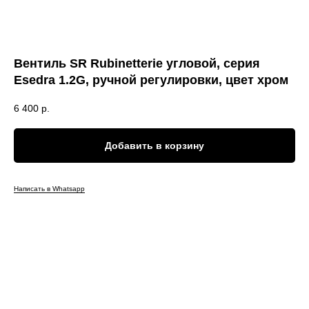
Вентиль SR Rubinetterie угловой, серия
Esedra 1.2G, ручной регулировки, цвет хром
6 400
р.
Добавить в корзину
Написать в Whatsapp