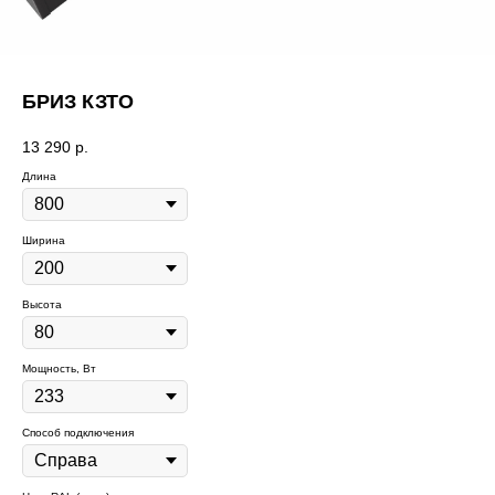
БРИЗ КЗТО
13 290
р.
Длина
Ширина
Высота
Мощность, Вт
Способ подключения