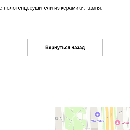
е полотенцесушители из керамики, камня,
Вернуться назад
Ярославль
Яндекс Карты