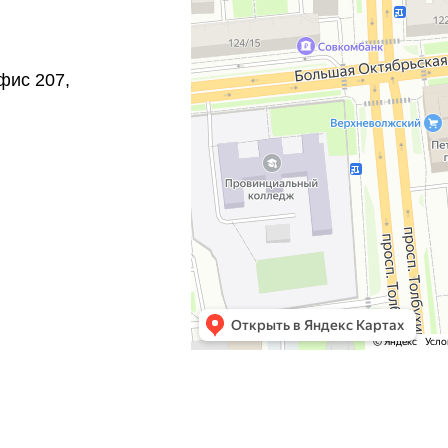
офис 207,