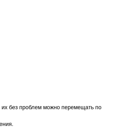
: их без проблем можно перемещать по
ения.