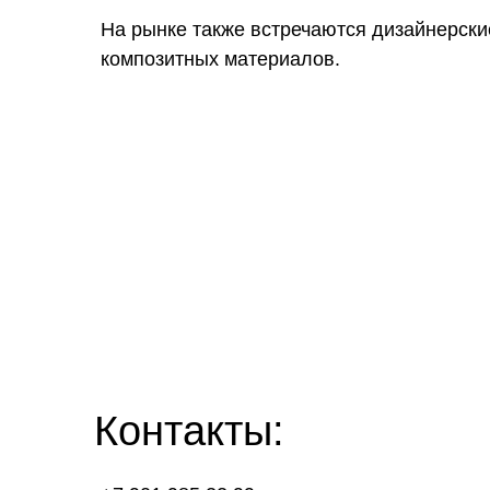
На рынке также встречаются дизайнерски
композитных материалов.
Контакты: