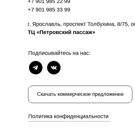
+7 901 985 22 99
+7 901 985 33 99
г. Ярославль, проспект Толбухина, 8/75, 
ТЦ «Петровский пассаж»
Подписывайтесь на нас:
Скачать коммерческое предложение
Политика конфиденциальности