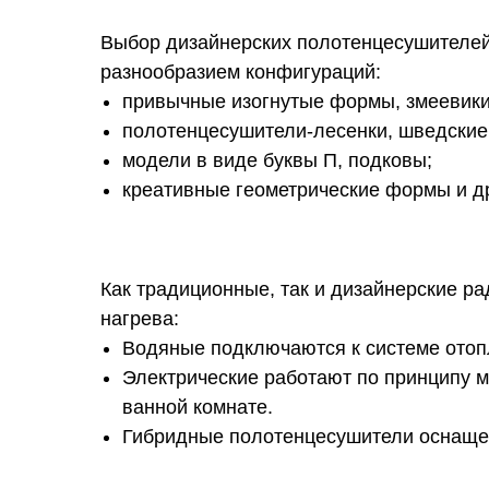
Выбор дизайнерских полотенцесушителей
разнообразием конфигураций:
привычные изогнутые формы, змеевики
полотенцесушители-лесенки, шведские 
модели в виде буквы П, подковы;
креативные геометрические формы и д
Как традиционные, так и дизайнерские р
нагрева:
Водяные подключаются к системе отопл
Электрические работают по принципу 
ванной комнате.
Гибридные полотенцесушители оснаще