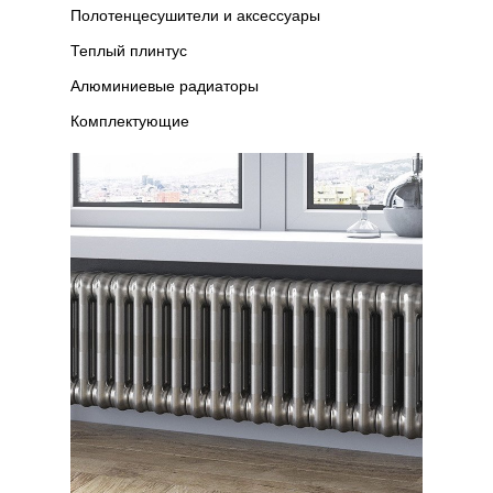
Полотенцесушители и аксессуары
Теплый плинтус
Алюминиевые радиаторы
Комплектующие