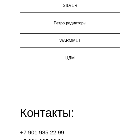
SILVER
Ретро радиаторы
WARMMET
ЦДМ
Контакты:
+7 901 985 22 99