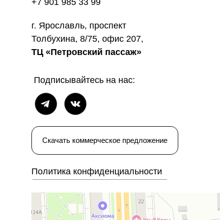
+7 901 985 33 99
г. Ярославль, проспект
Толбухина, 8/75, офис 207,
ТЦ «Петровский пассаж»
Подписывайтесь на нас:
Скачать коммерческое предложение
Политика конфиденциальности
Ярославль
Яндекс Карты